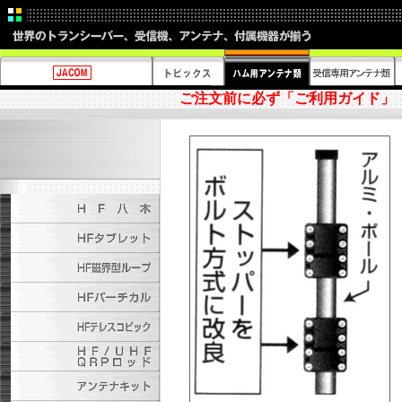
ご注文前に必ず「ご利用ガイド」